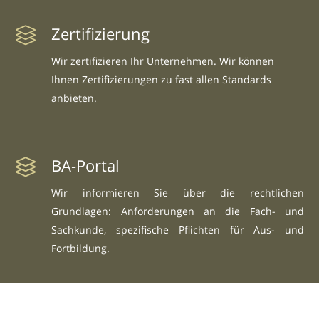
Zertifizierung
Wir zertifizieren Ihr Unternehmen. Wir können
Ihnen Zertifizierungen zu fast allen Standards
anbieten.
BA-Portal
Wir informieren Sie über die rechtlichen
Grundlagen: Anforderungen an die Fach- und
Sachkunde, spezifische Pflichten für Aus- und
Fortbildung.