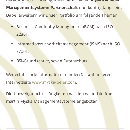
Managementsysteme Partnerschaft
nun künftig tätig sein.
Dabei erweitern wir unser Portfolio um folgende Themen:
Business Continuity Management (BCM) nach ISO
22301,
Informationssicherheitsmanagement (ISMS) nach ISO
27001,
BSI-Grundschutz, sowie Datenschutz.
Weiterführende Informationen finden Sie auf unserer
Internetseite
www.myska-beier.com
.
Die Umweltgutachtertätigkeiten werden weiterhin über
martin Myska Managementsysteme angeboten.