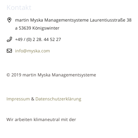
Kontakt
martin Myska Managementsysteme Laurentiusstraße 38
a 53639 Königswinter
+49 / (0) 2 28. 44 52 27
info@myska.com
© 2019 martin Myska Managementsysteme
Impressum
&
Datenschutzerklärung
Wir arbeiten klimaneutral mit der