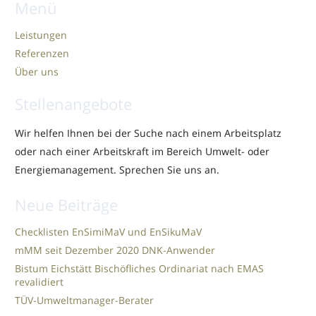
Menü
Leistungen
Referenzen
Über uns
Stellenangebote
Wir helfen Ihnen bei der Suche nach einem Arbeitsplatz
oder nach einer Arbeitskraft im Bereich Umwelt- oder
Energiemanagement. Sprechen Sie uns an.
Neue Beiträge
Checklisten EnSimiMaV und EnSikuMaV
mMM seit Dezember 2020 DNK-Anwender
Bistum Eichstätt Bischöfliches Ordinariat nach EMAS
revalidiert
TÜV-Umweltmanager-Berater