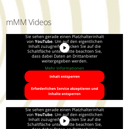
mMM Videos
Sie sehen gerade einen Platzhalterinhalt
von
YouTube
. Um auf den eigentlichen
Inhalt zuzugreifen, klicken Sie auf die
Schaltfläche unten. Bitte beachten Sie,
dass dabei Daten an Drittanbieter
weitergegeben werden.
Mehr Informationen
Inhalt entsperren
Erforderlichen Service akzeptieren und
Inhalte entsperren
Sie sehen gerade einen Platzhalterinhalt
von
YouTube
. Um auf den eigentlichen
Inhalt zuzugreifen, klicken Sie auf die
Schaltfläche unten. Bitte beachten Sie,