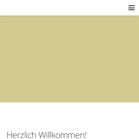
Herzlich Willkommen!