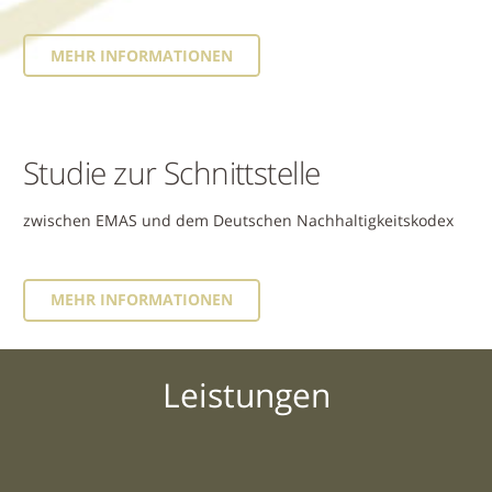
MEHR INFORMATIONEN
Studie zur Schnittstelle
zwischen EMAS und dem Deutschen Nachhaltigkeitskodex
MEHR INFORMATIONEN
Leistungen